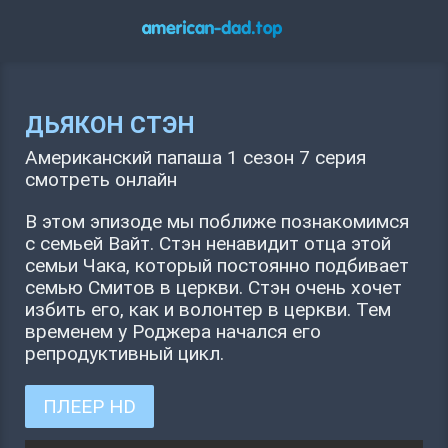
ДЬЯКОН СТЭН
Американский папаша 1 сезон 7 серия
смотреть онлайн
В этом эпизоде мы поближе познакомимся
с семьей Вайт. Стэн ненавидит отца этой
семьи Чака, который постоянно подбивает
семью Смитов в церкви. Стэн очень хочет
избить его, как и волонтер в церкви. Тем
временем у Роджера начался его
репродуктивный цикл.
ПЛЕЕР HD