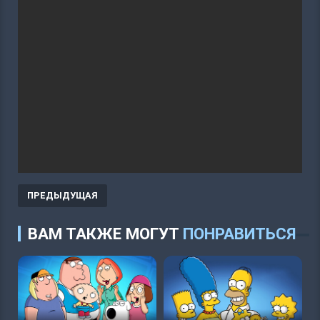
ПРЕДЫДУЩАЯ
ВАМ ТАКЖЕ МОГУТ
ПОНРАВИТЬСЯ