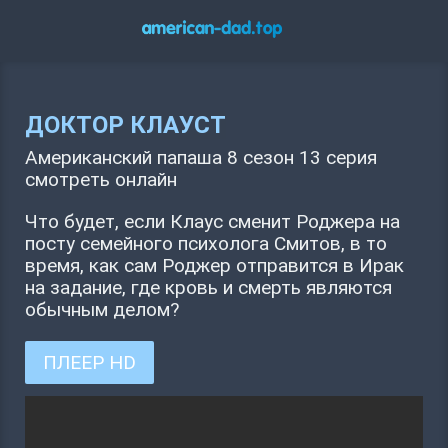
ДОКТОР КЛАУСТ
Американский папаша 8 сезон 13 серия
смотреть онлайн
Что будет, если Клаус сменит Роджера на
посту семейного психолога Смитов, в то
время, как сам Роджер отправится в Ирак
на задание, где кровь и смерть являются
обычным делом?
ПЛЕЕР HD