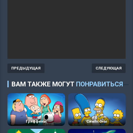
ПРЕДЫДУЩАЯ
СЛЕДУЮЩАЯ
ВАМ ТАКЖЕ МОГУТ
ПОНРАВИТЬСЯ
Гриффины
Симпсоны