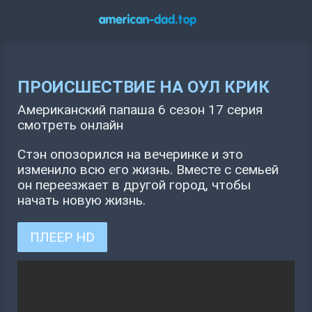
ПРОИСШЕСТВИЕ НА ОУЛ КРИК
Американский папаша 6 сезон 17 серия
смотреть онлайн
Стэн опозорился на вечеринке и это
изменило всю его жизнь. Вместе с семьей
он переезжает в другой город, чтобы
начать новую жизнь.
ПЛЕЕР HD