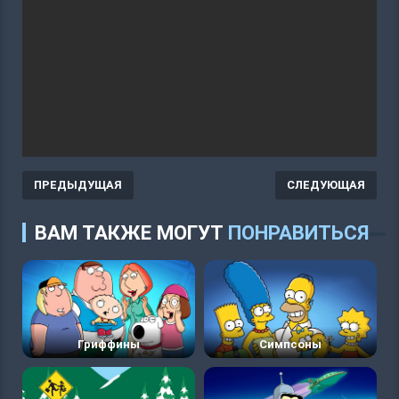
ПРЕДЫДУЩАЯ
СЛЕДУЮЩАЯ
ВАМ ТАКЖЕ МОГУТ
ПОНРАВИТЬСЯ
Гриффины
Симпсоны