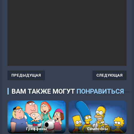
ПРЕДЫДУЩАЯ
СЛЕДУЮЩАЯ
ВАМ ТАКЖЕ МОГУТ
ПОНРАВИТЬСЯ
Гриффины
Симпсоны