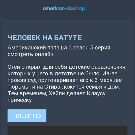
ЧЕЛОВЕК НА БАТУТЕ
Американский папаша 6 сезон 5 серия
смотреть онлайн
Стен открыл для себя детские развлечения,
которых у него в детстве не было. Из-за
проказ суд приговаривает его к 3 месяцам
тюрьмы, и на Стива ложится семья и дом.
Тем временем, Хейли делает Клаусу
прическу.
ПЛЕЕР HD