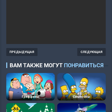
ПРЕДЫДУЩАЯ
СЛЕДУЮЩАЯ
ВАМ ТАКЖЕ МОГУТ
ПОНРАВИТЬСЯ
Гриффины
Симпсоны