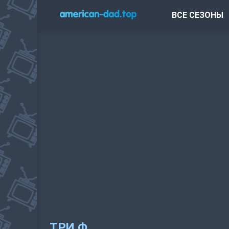
ВСЕ СЕЗОНЫ
ТРИ Ф