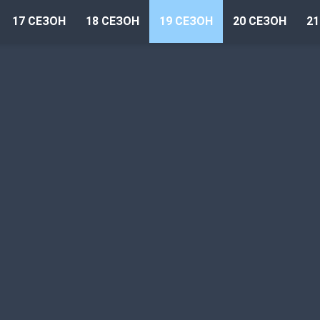
17 СЕЗОН
18 СЕЗОН
19 СЕЗОН
20 СЕЗОН
21