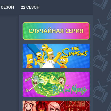
 СЕЗОН
22 СЕЗОН