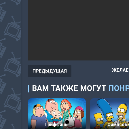
ЖЕЛАЕ
ПРЕДЫДУЩАЯ
ВАМ ТАКЖЕ МОГУТ
ПОНР
Гриффины
Симпсон