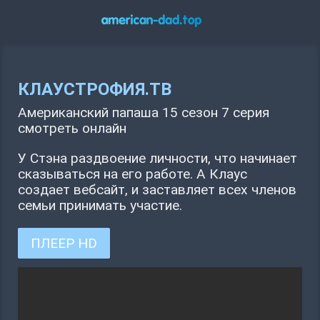
КЛАУСТРОФИЯ.ТВ
Американский папаша 15 сезон 7 серия
смотреть онлайн
У Стэна раздвоение личности, что начинает
сказываться на его работе. А Клаус
создает вебсайт, и заставляет всех членов
семьи принимать участие.
ПЛЕЕР HD