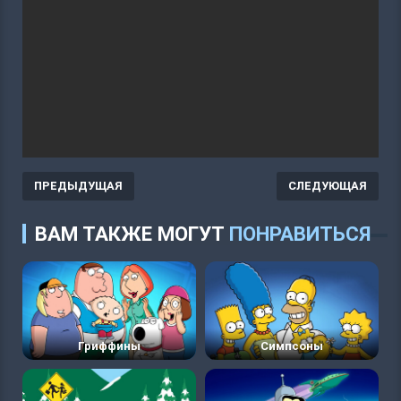
ПРЕДЫДУЩАЯ
СЛЕДУЮЩАЯ
ВАМ ТАКЖЕ МОГУТ
ПОНРАВИТЬСЯ
Гриффины
Симпсоны