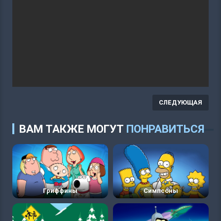
СЛЕДУЮЩАЯ
ВАМ ТАКЖЕ МОГУТ
ПОНРАВИТЬСЯ
Гриффины
Симпсоны