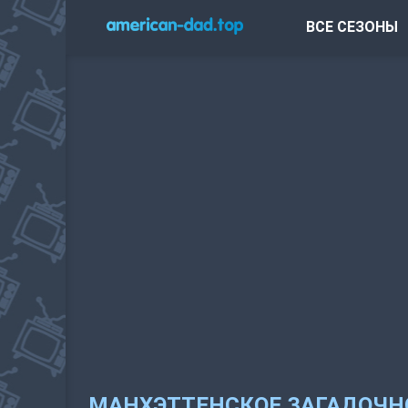
ВСЕ СЕЗОНЫ
МАНХЭТТЕНСКОЕ ЗАГАДОЧНО