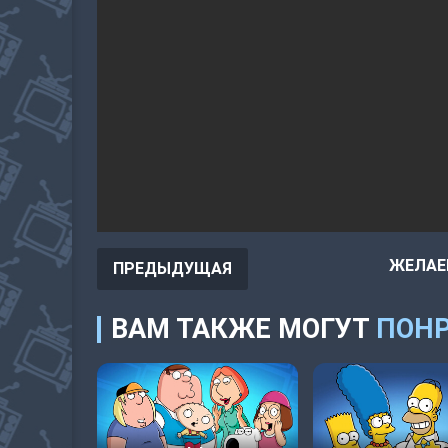
ЖЕЛАЕ
ПРЕДЫДУЩАЯ
ВАМ ТАКЖЕ МОГУТ
ПОНР