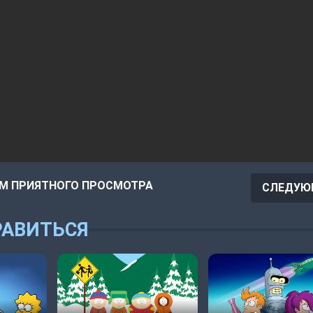
М ПРИЯТНОГО ПРОСМОТРА
СЛЕДУЮ
АВИТЬСЯ