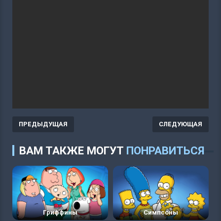
ПРЕДЫДУЩАЯ
СЛЕДУЮЩАЯ
ВАМ ТАКЖЕ МОГУТ
ПОНРАВИТЬСЯ
Гриффины
Симпсоны