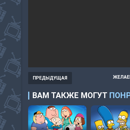
ЖЕЛАЕ
ПРЕДЫДУЩАЯ
ВАМ ТАКЖЕ МОГУТ
ПОНР