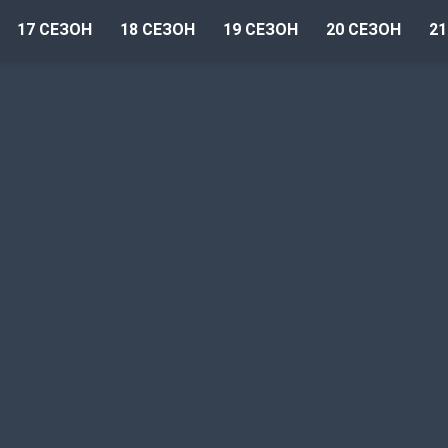
17 СЕЗОН
18 СЕЗОН
19 СЕЗОН
20 СЕЗОН
21