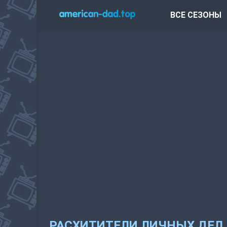
ВСЕ СЕЗОНЫ
РАСХИТИТЕЛИ ЛИЧНЫХ ДЕЛ