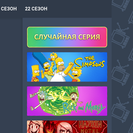
 СЕЗОН
22 СЕЗОН