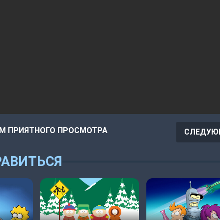
М ПРИЯТНОГО ПРОСМОТРА
СЛЕДУЮ
АВИТЬСЯ