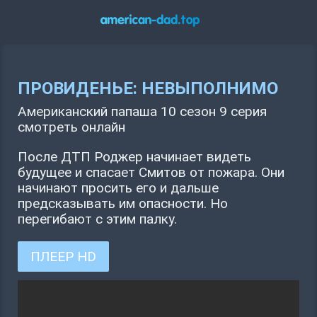
ПРОВИДЕНЬЕ: НЕВЫПОЛНИМО
Американский папаша 10 сезон 9 серия
смотреть онлайн
После ДТП Роджер начинает видеть
будущее и спасает Смитов от пожара. Они
начинают просить его и дальше
предсказывать им опасности. Но
перегибают с этим палку.
ПЛЕЕР HD