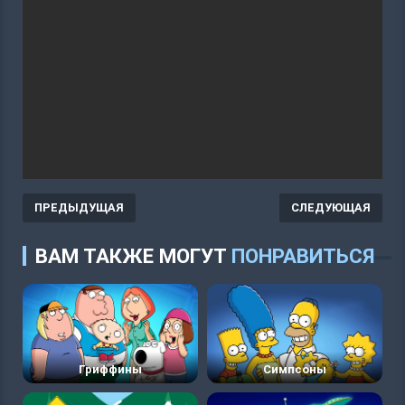
ПРЕДЫДУЩАЯ
СЛЕДУЮЩАЯ
ВАМ ТАКЖЕ МОГУТ
ПОНРАВИТЬСЯ
Гриффины
Симпсоны